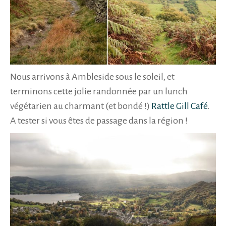
Nous arrivons à Ambleside sous le soleil, et
terminons cette jolie randonnée par un lunch
végétarien au charmant (et bondé !)
Rattle Gill Café
.
A tester si vous êtes de passage dans la région !