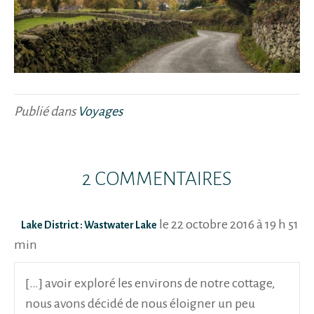
Publié dans
Voyages
2 COMMENTAIRES
le 22 octobre 2016 à 19 h 51
Lake District : Wastwater Lake
min
[…] avoir exploré les environs de notre cottage,
nous avons décidé de nous éloigner un peu