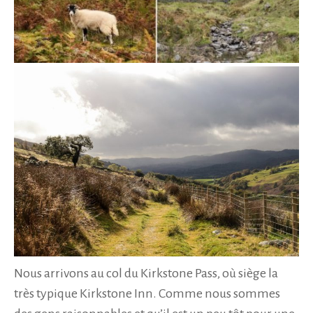
Nous arrivons au col du Kirkstone Pass, où siège la
très typique Kirkstone Inn. Comme nous sommes