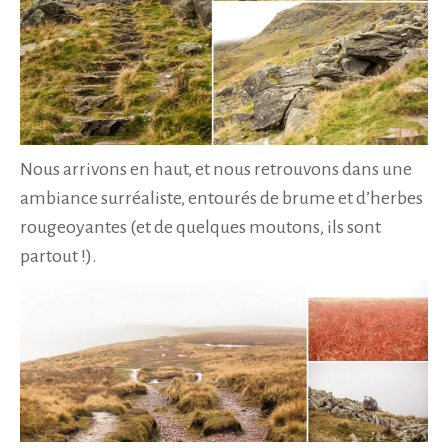
Nous arrivons en haut, et nous retrouvons dans une
ambiance surréaliste, entourés de brume et d’herbes
rougeoyantes (et de quelques moutons, ils sont
partout !).