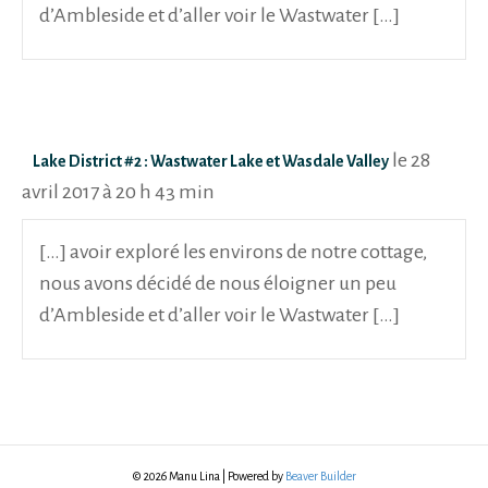
d’Ambleside et d’aller voir le Wastwater […]
le 28
Lake District #2 : Wastwater Lake et Wasdale Valley
avril 2017 à 20 h 43 min
[…] avoir exploré les environs de notre cottage,
nous avons décidé de nous éloigner un peu
d’Ambleside et d’aller voir le Wastwater […]
© 2026 Manu Lina
|
Powered by
Beaver Builder