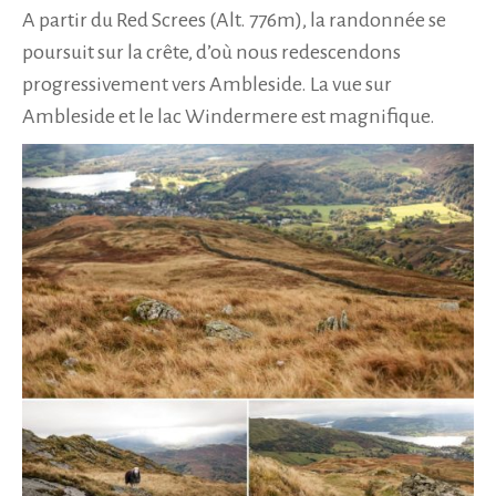
A partir du Red Screes (Alt. 776m), la randonnée se
poursuit sur la crête, d’où nous redescendons
progressivement vers Ambleside. La vue sur
Ambleside et le lac Windermere est magnifique.