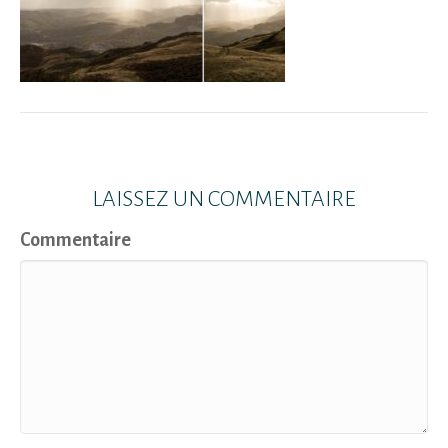
LAISSEZ UN COMMENTAIRE
Commentaire