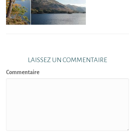
LAISSEZ UN COMMENTAIRE
Commentaire