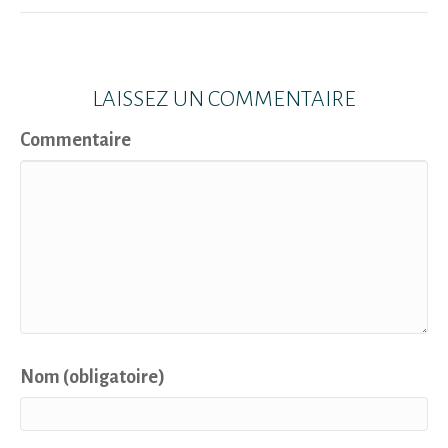
LAISSEZ UN COMMENTAIRE
Commentaire
Nom (obligatoire)