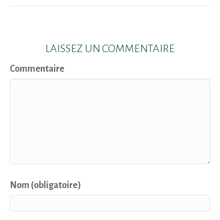
LAISSEZ UN COMMENTAIRE
Commentaire
Nom (obligatoire)