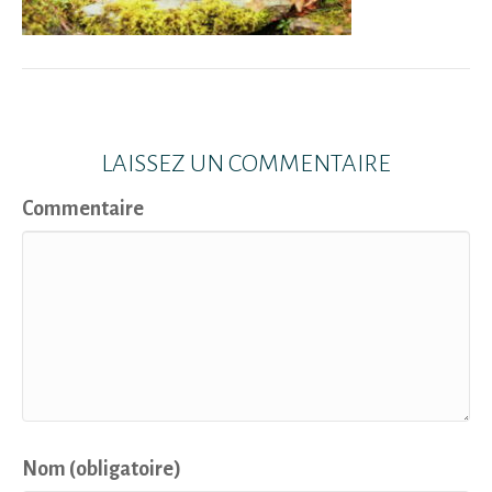
LAISSEZ UN COMMENTAIRE
Commentaire
Nom (obligatoire)