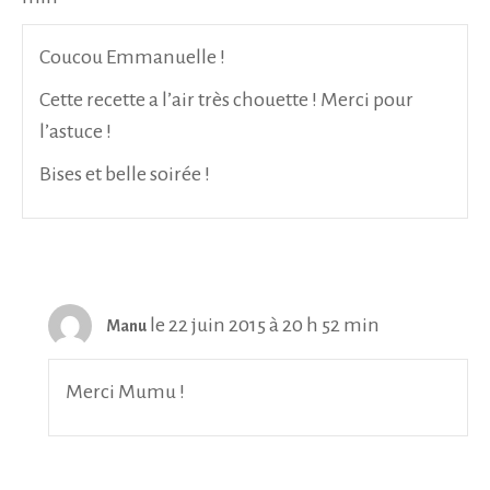
Coucou Emmanuelle !
Cette recette a l’air très chouette ! Merci pour
l’astuce !
Bises et belle soirée !
le 22 juin 2015 à 20 h 52 min
Manu
Merci Mumu !