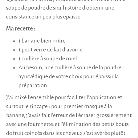
soupe de poudre de sidr histoire d’obtenir une
consistance un peu plus épaisse.
Ma recette :
1 banane bien mûre
1 petit verre de lait d’avoine
1 cuillère à soupe de miel
Au besoin, une cuillère à soupe de la poudre
ayurvédique de votre choix pour épaissir la
préparation
J’ai mixé l’ensemble pour faciliter l’application et
surtout le rinçage : pour premier masque à la
banane, j’avais fait l’erreur de l’écraser grossièrement
avec une fourchette, et l’élimination des petits bouts
de fruit coincés dans les cheveux s’est avérée plutôt