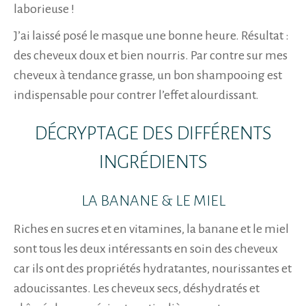
laborieuse !
J’ai laissé posé le masque une bonne heure. Résultat :
des cheveux doux et bien nourris. Par contre sur mes
cheveux à tendance grasse, un bon shampooing est
indispensable pour contrer l’effet alourdissant.
DÉCRYPTAGE DES DIFFÉRENTS
INGRÉDIENTS
LA BANANE & LE MIEL
Riches en sucres et en vitamines, la banane et le miel
sont tous les deux intéressants en soin des cheveux
car ils ont des propriétés hydratantes, nourissantes et
adoucissantes. Les cheveux secs, déshydratés et