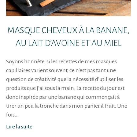
MASQUE CHEVEUX À LA BANANE,
AU LAIT D’AVOINE ET AU MIEL
Soyons honnête, si les recettes de mes masques
capillaires varient souvent, ce n’est pas tant une
question de créativité que la nécessité d’utiliser les
produits que j’ai sous la main. La recette du jour est
donc inspirée par une banane qui commençait à
tirer un peu la tronche dans mon panier à fruit. Une
fois…
Lire la suite