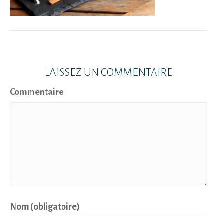
LAISSEZ UN COMMENTAIRE
Commentaire
Nom (obligatoire)