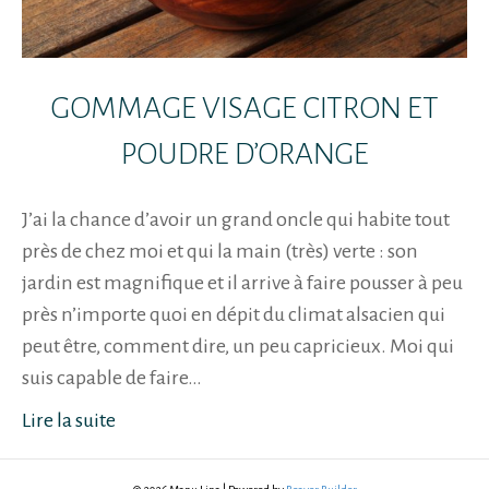
GOMMAGE VISAGE CITRON ET
POUDRE D’ORANGE
J’ai la chance d’avoir un grand oncle qui habite tout
près de chez moi et qui la main (très) verte : son
jardin est magnifique et il arrive à faire pousser à peu
près n’importe quoi en dépit du climat alsacien qui
peut être, comment dire, un peu capricieux. Moi qui
suis capable de faire…
Lire la suite