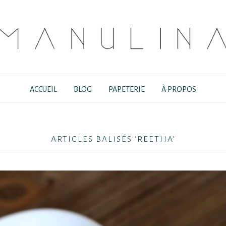
ACCUEIL
BLOG
PAPETERIE
À PROPOS
ARTICLES BALISÉS ‘REETHA’