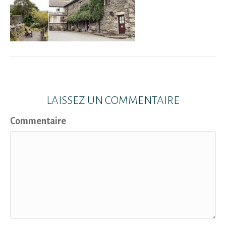
LAISSEZ UN COMMENTAIRE
Commentaire