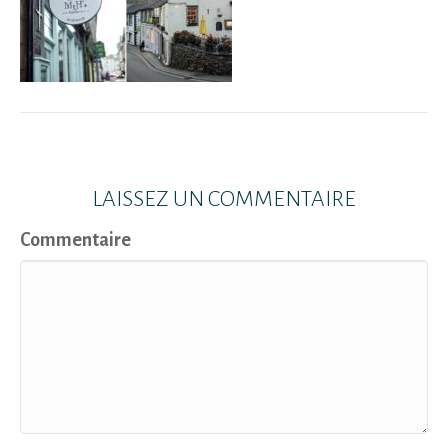
LAISSEZ UN COMMENTAIRE
Commentaire