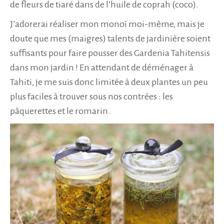
de fleurs de tiaré dans de l’huile de coprah (coco).
J’adorerai réaliser mon monoï moi-même, mais je
doute que mes (maigres) talents de jardinière soient
suffisants pour faire pousser des Gardenia Tahitensis
dans mon jardin ! En attendant de déménager à
Tahiti, je me suis donc limitée à deux plantes un peu
plus faciles à trouver sous nos contrées : les
pâquerettes et le romarin.