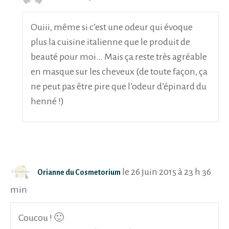
Ouiii, même si c’est une odeur qui évoque
plus la cuisine italienne que le produit de
beauté pour moi… Mais ça reste très agréable
en masque sur les cheveux (de toute façon, ça
ne peut pas être pire que l’odeur d’épinard du
henné !)
le 26 juin 2015 à 23 h 36
Orianne du Cosmetorium
min
Coucou ! 🙂