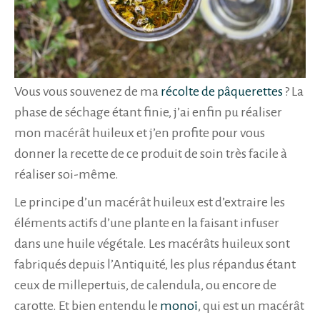
Vous vous souvenez de ma
récolte de pâquerettes
? La
phase de séchage étant finie
, j’ai enfin pu réaliser
mon macérât huileux et j’en profite pour vous
donner la recette de ce produit de soin très facile à
réaliser soi-même.
Le principe d’un macérât huileux est d’extraire les
éléments actifs d’une plante en la faisant infuser
dans une huile végétale. Les macérâts huileux sont
fabriqués depuis l’Antiquité, les plus répandus étant
ceux de millepertuis, de calendula, ou encore de
carotte. Et bien entendu le
monoï
, qui est un macérât