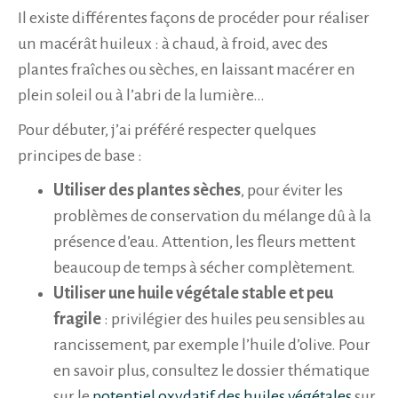
Il existe différentes façons de procéder pour réaliser
un macérât huileux : à chaud, à froid, avec des
plantes fraîches ou sèches, en laissant macérer en
plein soleil ou à l’abri de la lumière…
Pour débuter, j’ai préféré respecter quelques
principes de base :
Utiliser des plantes sèches
, pour éviter les
problèmes de conservation du mélange dû à la
présence d’eau. Attention, les fleurs mettent
beaucoup de temps à sécher complètement.
Utiliser une huile végétale stable et peu
fragile
: privilégier des huiles peu sensibles au
rancissement, par exemple l’huile d’olive. Pour
en savoir plus, consultez le dossier thématique
sur le
potentiel oxydatif des huiles végétales
sur