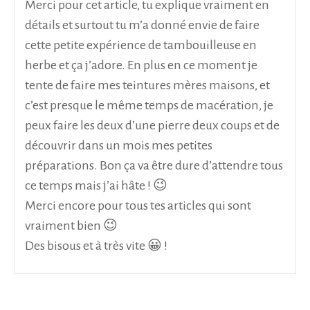
Merci pour cet article, tu explique vraiment en
détails et surtout tu m’a donné envie de faire
cette petite expérience de tambouilleuse en
herbe et ça j’adore. En plus en ce moment je
tente de faire mes teintures mères maisons, et
c’est presque le même temps de macération, je
peux faire les deux d’une pierre deux coups et de
découvrir dans un mois mes petites
préparations. Bon ça va être dure d’attendre tous
ce temps mais j’ai hâte ! 😉
Merci encore pour tous tes articles qui sont
vraiment bien 😉
Des bisous et à très vite 😀 !