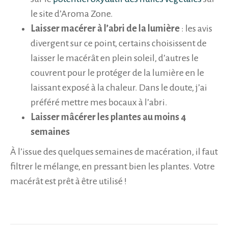
le site d’Aroma Zone.
Laisser macérer à l’abri de la lumière
: les avis
divergent sur ce point, certains choisissent de
laisser le macérât en plein soleil, d’autres le
couvrent pour le protéger de la lumière en le
laissant exposé à la chaleur. Dans le doute, j’ai
préféré mettre mes bocaux à l’abri.
Laisser mâcérer les plantes au moins 4
semaines
À l’issue des quelques semaines de macération, il faut
filtrer le mélange, en pressant bien les plantes. Votre
macérât est prêt à être utilisé !